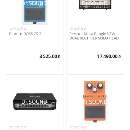
Ремонт BOSS CS-3
Ремонт Mesa Boogie NEW
DUAL RECTIFIER SOLO HEAD
3 525.00
17 490.00
Р
Р