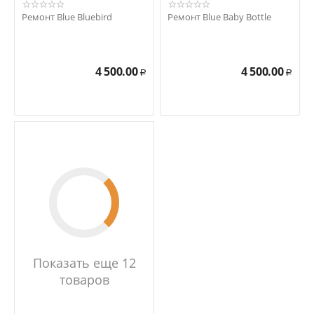
Ремонт Blue Bluebird
Ремонт Blue Baby Bottle
4 500.00
4 500.00
Р
Р
Показать еще 12
товаров