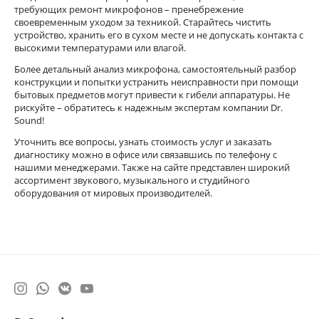
требующих ремонт микрофонов – пренебрежение
своевременным уходом за техникой. Старайтесь чистить
устройство, хранить его в сухом месте и не допускать контакта с
высокими температурами или влагой.
Более детальный анализ микрофона, самостоятельный разбор
конструкции и попытки устранить неисправности при помощи
бытовых предметов могут привести к гибели аппаратуры. Не
рискуйте – обратитесь к надежным экспертам компании Dr.
Sound!
Уточнить все вопросы, узнать стоимость услуг и заказать
диагностику можно в офисе или связавшись по телефону с
нашими менеджерами. Также на сайте представлен широкий
ассортимент звукового, музыкального и студийного
оборудования от мировых производителей.