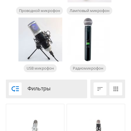
Проводной микрофон
Ламповый микрофон
USB микрофон
Радиомикрофон

Фильтры

