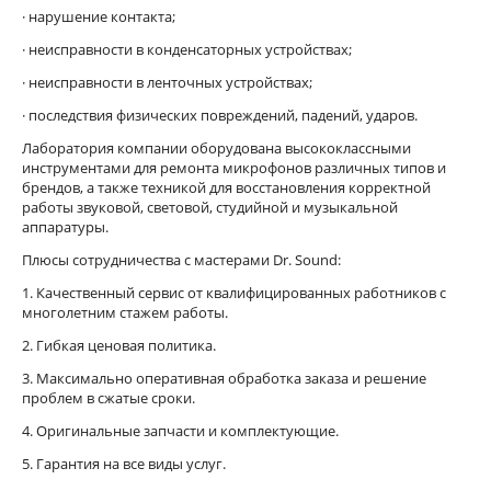
· нарушение контакта;
· неисправности в конденсаторных устройствах;
· неисправности в ленточных устройствах;
· последствия физических повреждений, падений, ударов.
Лаборатория компании оборудована высококлассными
инструментами для ремонта микрофонов различных типов и
брендов, а также техникой для восстановления корректной
работы звуковой, световой, студийной и музыкальной
аппаратуры.
Плюсы сотрудничества с мастерами Dr. Sound:
1. Качественный сервис от квалифицированных работников с
многолетним стажем работы.
2. Гибкая ценовая политика.
3. Максимально оперативная обработка заказа и решение
проблем в сжатые сроки.
4. Оригинальные запчасти и комплектующие.
5. Гарантия на все виды услуг.