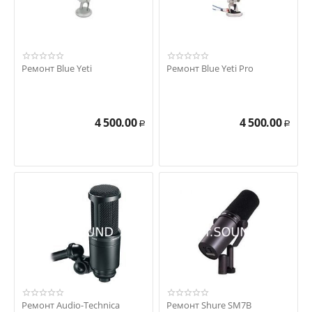
Ремонт Blue Yeti
Ремонт Blue Yeti Pro
4 500.00
4 500.00
Р
Р
Ремонт Audio-Technica
Ремонт Shure SM7B