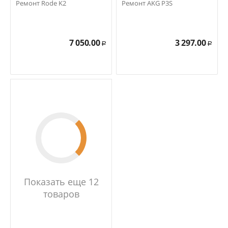
Ремонт Rode K2
Ремонт AKG P3S
7 050.00
3 297.00
Р
Р
Показать еще 12
товаров