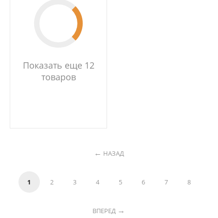
Показать еще 12
товаров
НАЗАД
1
2
3
4
5
6
7
8
ВПЕРЕД